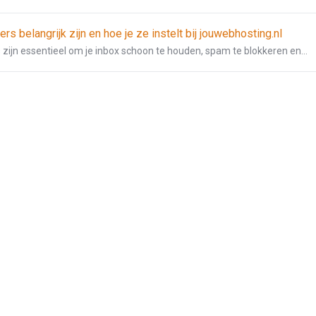
rs belangrijk zijn en hoe je ze instelt bij jouwebhosting.nl
 zijn essentieel om je inbox schoon te houden, spam te blokkeren en...