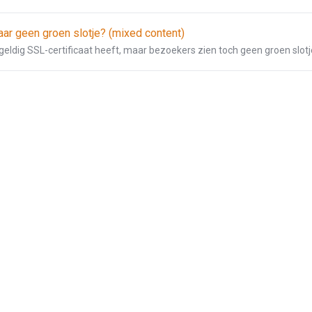
ar geen groen slotje? (mixed content)
geldig SSL-certificaat heeft, maar bezoekers zien toch geen groen slotje