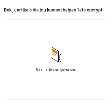
Bekijk artikels die jou kunnen helpen 'lets encrypt'
Geen artikelen gevonden