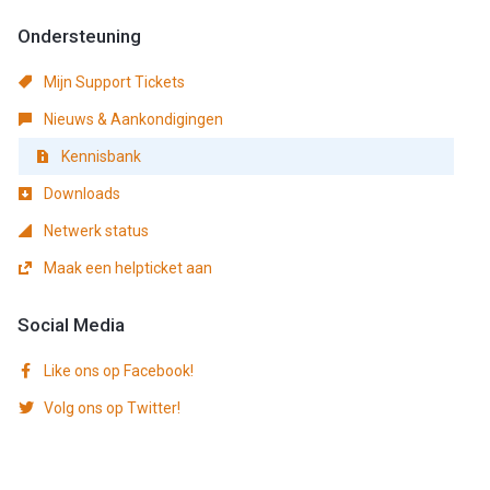
Ondersteuning
Mijn Support Tickets
Nieuws & Aankondigingen
Kennisbank
Downloads
Netwerk status
Maak een helpticket aan
Social Media
Like ons op Facebook!
Volg ons op Twitter!