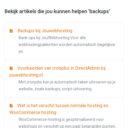
Bekijk artikels die jou kunnen helpen 'backups'
Backups bij Jouwebhosting
Back-ups bij JouWebhosting Voor alle
webhostingpakketten worden automatisch dagelijkse
en...
Voorbeelden van cronjobs in DirectAdmin bij
jouwebhosting.nl
Met cronjobs kun je automatisch taken uitvoeren op je
website, zoals backups, script-uitvoering...
Wat is het verschil tussen normale hosting en
WooCommerce hosting
WooCommerce hosting is geoptimaliseerd voor
webshops en verschilt op een paar belangrijke punten...