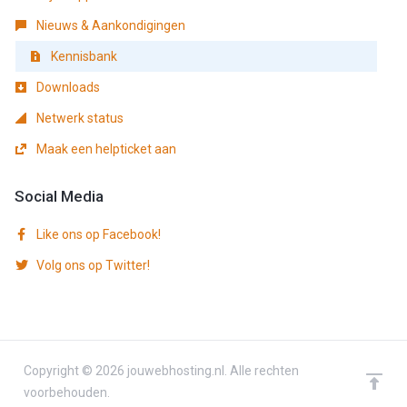
Nieuws & Aankondigingen
Kennisbank
Downloads
Netwerk status
Maak een helpticket aan
Social Media
Like ons op Facebook!
Volg ons op Twitter!
Copyright © 2026 jouwebhosting.nl. Alle rechten
voorbehouden.