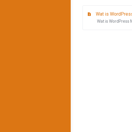
Wat is WordPress
Wat is WordPress 