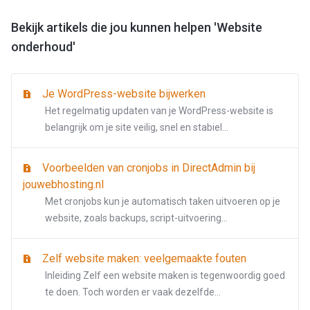
Bekijk artikels die jou kunnen helpen 'Website
onderhoud'
Je WordPress-website bijwerken
Het regelmatig updaten van je WordPress-website is
belangrijk om je site veilig, snel en stabiel...
Voorbeelden van cronjobs in DirectAdmin bij
jouwebhosting.nl
Met cronjobs kun je automatisch taken uitvoeren op je
website, zoals backups, script-uitvoering...
Zelf website maken: veelgemaakte fouten
Inleiding Zelf een website maken is tegenwoordig goed
te doen. Toch worden er vaak dezelfde...