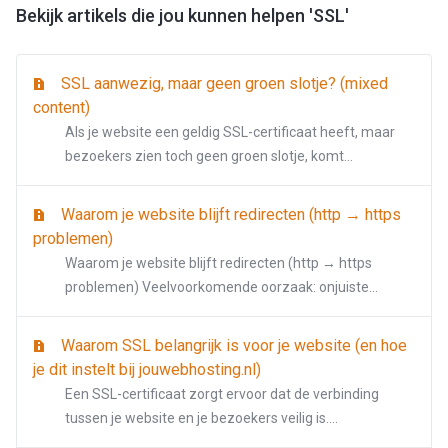
Bekijk artikels die jou kunnen helpen 'SSL'
SSL aanwezig, maar geen groen slotje? (mixed
content)
Als je website een geldig SSL-certificaat heeft, maar
bezoekers zien toch geen groen slotje, komt...
Waarom je website blijft redirecten (http → https
problemen)
Waarom je website blijft redirecten (http → https
problemen) Veelvoorkomende oorzaak: onjuiste...
Waarom SSL belangrijk is voor je website (en hoe
je dit instelt bij jouwebhosting.nl)
Een SSL-certificaat zorgt ervoor dat de verbinding
tussen je website en je bezoekers veilig is....